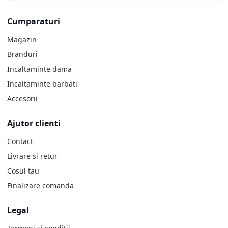
Cumparaturi
Magazin
Branduri
Incaltaminte dama
Incaltaminte barbati
Accesorii
Ajutor clienti
Contact
Livrare si retur
Cosul tau
Finalizare comanda
Legal