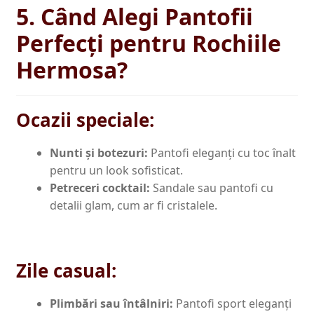
5. Când Alegi Pantofii
Perfecți pentru Rochiile
Hermosa?
Ocazii speciale:
Nunti și botezuri:
Pantofi eleganți cu toc înalt
pentru un look sofisticat.
Petreceri cocktail:
Sandale sau pantofi cu
detalii glam, cum ar fi cristalele.
Zile casual:
Plimbări sau întâlniri:
Pantofi sport eleganți