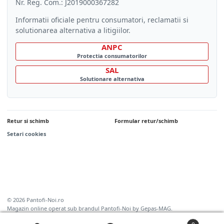
Nr. Reg. Com.: J2019000367282
Informatii oficiale pentru consumatori, reclamatii si
solutionarea alternativa a litigiilor.
ANPC
Protectia consumatorilor
SAL
Solutionare alternativa
Retur si schimb
Formular retur/schimb
Setari cookies
© 2026 Pantofi-Noi.ro
Magazin online operat sub brandul Pantofi-Noi by Gepas-MAG.