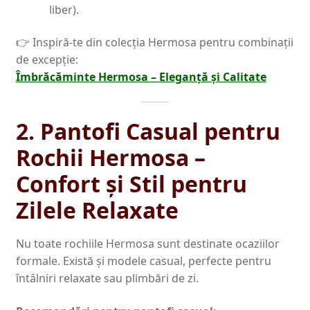
liber).
👉 Inspiră-te din colecția Hermosa pentru combinații
de excepție:
Îmbrăcăminte Hermosa – Eleganță și Calitate
2. Pantofi Casual pentru
Rochii Hermosa –
Confort și Stil pentru
Zilele Relaxate
Nu toate rochiile Hermosa sunt destinate ocaziilor
formale. Există și modele casual, perfecte pentru
întâlniri relaxate sau plimbări de zi.